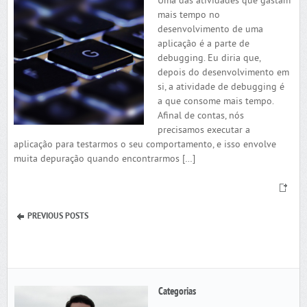
Uma das atividades que gastam
mais tempo no
desenvolvimento de uma
aplicação é a parte de
debugging. Eu diria que,
depois do desenvolvimento em
si, a atividade de debugging é
a que consome mais tempo.
Afinal de contas, nós
precisamos executar a
aplicação para testarmos o seu comportamento, e isso envolve
muita depuração quando encontrarmos […]
PREVIOUS POSTS
Categorias